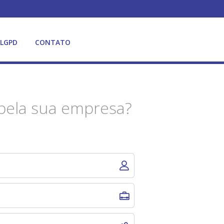
LGPD
CONTATO
pela sua empresa?