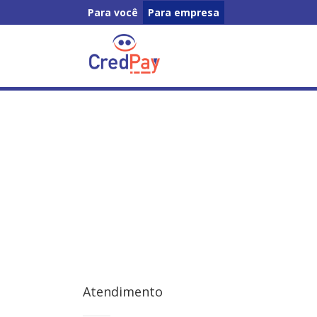
Para você
Para empresa
Atendimento