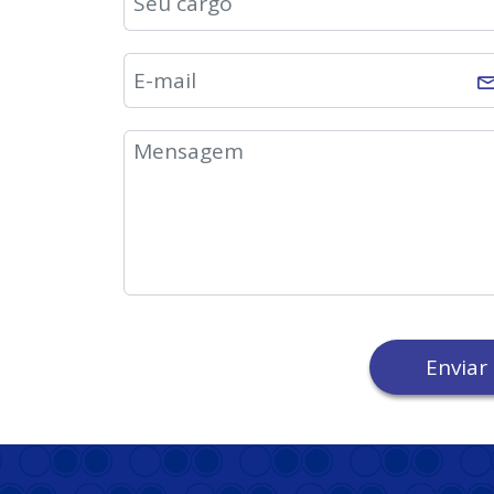
Enviar