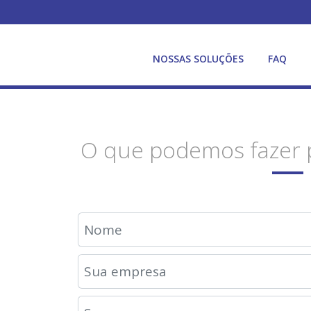
NOSSAS SOLUÇÕES
FAQ
O que podemos fazer 