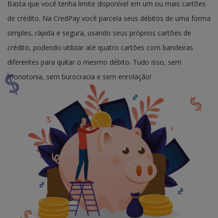
Basta que você tenha limite disponível em um ou mais cartões
de crédito. Na CredPay você parcela seus débitos de uma forma
simples, rápida e segura, usando seus próprios cartões de
crédito, podendo utilizar até quatro cartões com bandeiras
diferentes para quitar o mesmo débito. Tudo isso, sem
monotonia, sem burocracia e sem enrolação!