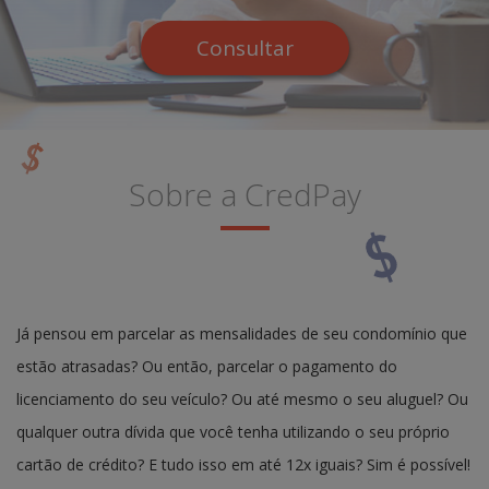
Consultar
Sobre a CredPay
Já pensou em parcelar as mensalidades de seu condomínio que
estão atrasadas? Ou então, parcelar o pagamento do
licenciamento do seu veículo? Ou até mesmo o seu aluguel? Ou
qualquer outra dívida que você tenha utilizando o seu próprio
cartão de crédito? E tudo isso em até 12x iguais? Sim é possível!