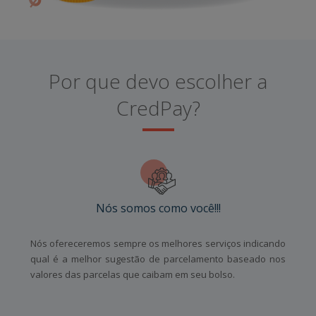
Por que devo escolher a
CredPay?
Nós somos como você!!!
Nós ofereceremos sempre os melhores serviços indicando
qual é a melhor sugestão de parcelamento baseado nos
valores das parcelas que caibam em seu bolso.