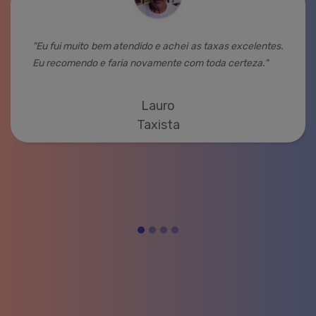
"Eu fui muito bem atendido e achei as taxas excelentes.
Eu recomendo e faria novamente com toda certeza."
Lauro
Taxista